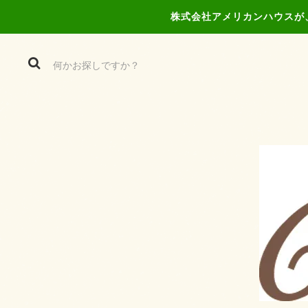
株式会社アメリカンハウスが