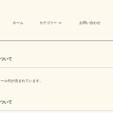
ホーム
カテゴリー
お問い合わせ
ついて
ト
クール代が含まれています。
ついて