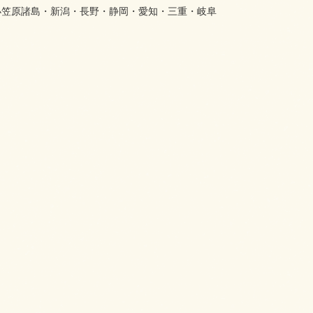
小笠原諸島・新潟・長野・静岡・愛知・三重・岐阜