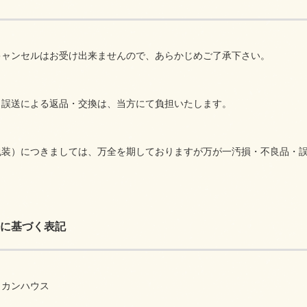
キャンセルはお受け出来ませんので、あらかじめご了承下さい。
、誤送による返品・交換は、当方にて負担いたします。
包装）につきましては、万全を期しておりますが万が一汚損・不良品・
に基づく表記
リカンハウス