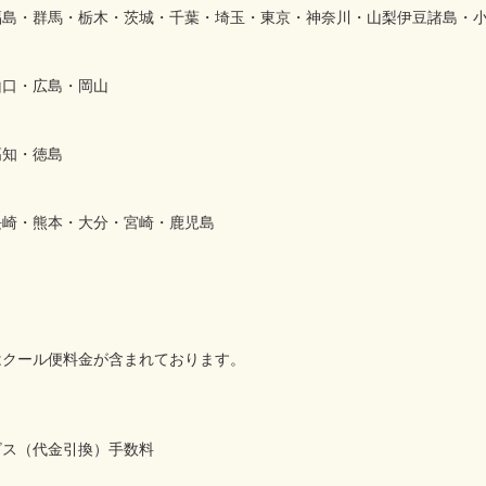
福島・群馬・栃木・茨城・千葉・埼玉・東京・神奈川・山梨伊豆諸島・
山口・広島・岡山
高知・徳島
長崎・熊本・大分・宮崎・鹿児島
はクール便料金が含まれております。
ビス（代金引換）手数料