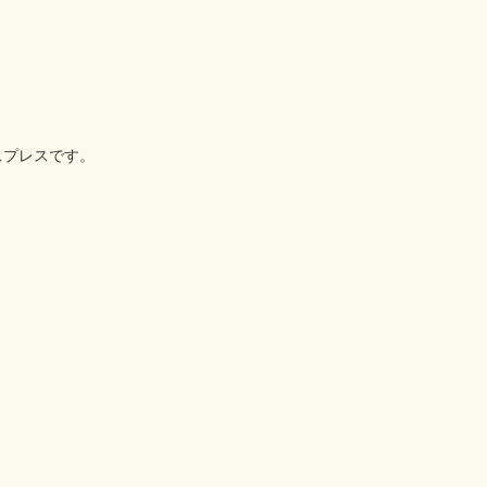
スプレスです。