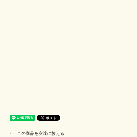
この商品を友達に教える