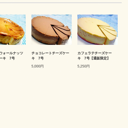
ウォールナッツ
チョコレートチーズケー
カフェラテチーズケー
ーキ 7号
キ 7号
キ 7号【通販限定】
5,000円
5,250円