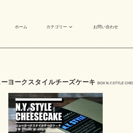
ホーム
カテゴリー
お問い合わせ
ニューヨークスタイルチーズケーキ
BOX N.Y.STYLE CH