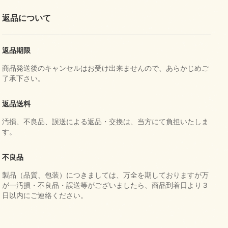
返品について
返品期限
商品発送後のキャンセルはお受け出来ませんので、あらかじめご
了承下さい。
返品送料
汚損、不良品、誤送による返品・交換は、当方にて負担いたしま
す。
不良品
製品（品質、包装）につきましては、万全を期しておりますが万
が一汚損・不良品・誤送等がございましたら、商品到着日より３
日以内にご連絡ください。