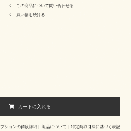
この商品について問い合わせる
買い物を続ける
カートに入れる
オプションの値段詳細
|
返品について
|
特定商取引法に基づく表記