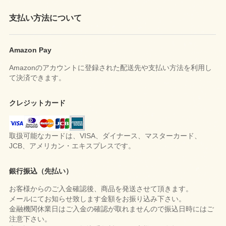
支払い方法について
Amazon Pay
Amazonのアカウントに登録された配送先や支払い方法を利用し
て決済できます。
クレジットカード
取扱可能なカードは、VISA、ダイナース、マスターカード、
JCB、アメリカン・エキスプレスです。
銀行振込（先払い）
お客様からのご入金確認後、商品を発送させて頂きます。
メールにてお知らせ致します金額をお振り込み下さい。
金融機関休業日はご入金の確認が取れませんので振込日時にはご
注意下さい。