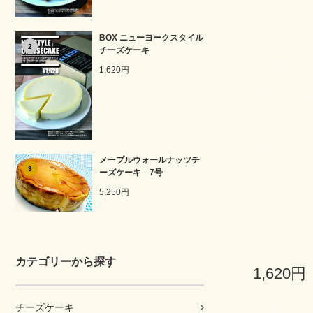
BOX ニューヨークスタイル
2
チーズケーキ
1,620円
メープルウォールナッツチ
3
ーズケーキ 7号
5,250円
カテゴリーから探す
1,620円
チーズケーキ