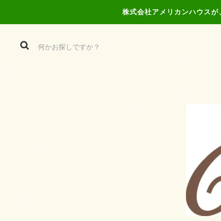
株式会社アメリカンハウスが