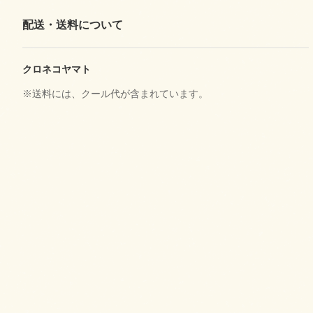
配送・送料について
クロネコヤマト
※送料には、クール代が含まれています。