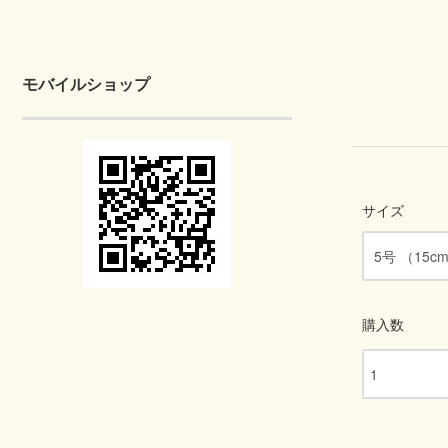
モバイルショップ
サイズ
購入数